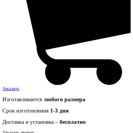
Заказать
Изготавливается
любого размера
Срок изготовления
1-3 дня
Доставка и установка –
бесплатно
Заказать звонок