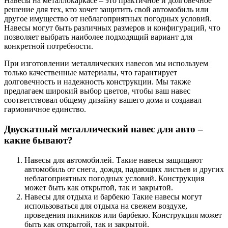
Навесы на металлокаркасе – это практичное и долговечное
решение для тех, кто хочет защитить свой автомобиль или
другое имущество от неблагоприятных погодных условий.
Навесы могут быть различных размеров и конфигураций, что
позволяет выбрать наиболее подходящий вариант для
конкретной потребности.
При изготовлении металлических навесов мы используем
только качественные материалы, что гарантирует
долговечность и надежность конструкции. Мы также
предлагаем широкий выбор цветов, чтобы ваш навес
соответствовал общему дизайну вашего дома и создавал
гармоничное единство.
Двускатный металлический навес для авто –
какие бывают?
Навесы для автомобилей. Такие навесы защищают
автомобиль от снега, дождя, падающих листьев и других
неблагоприятных погодных условий. Конструкция
может быть как открытой, так и закрытой.
Навесы для отдыха и барбекю Такие навесы могут
использоваться для отдыха на свежем воздухе,
проведения пикников или барбекю. Конструкция может
быть как открытой, так и закрытой.