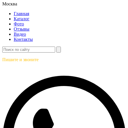
Москва
Главная
Каталог
Фото
Отзывы
Видео
Контакты
Пишите и звоните