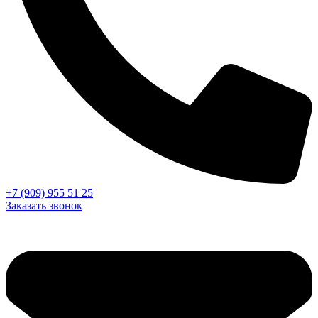
+7 (909) 955 51 25
Заказать звонок