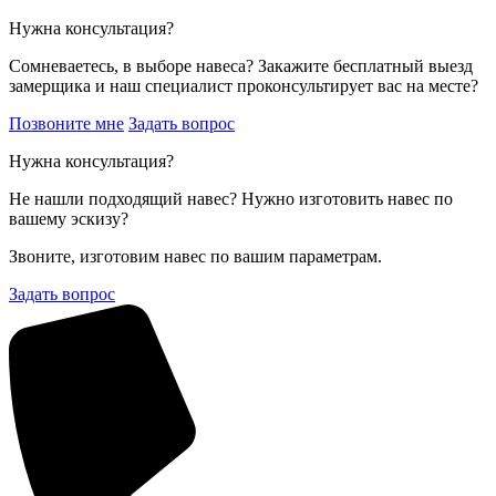
Нужна консультация?
Сомневаетесь, в выборе навеса? Закажите бесплатный выезд
замерщика и наш специалист проконсультирует вас на месте?
Позвоните мне
Задать вопрос
Нужна консультация?
Не нашли подходящий навес? Нужно изготовить навес по
вашему эскизу?
Звоните, изготовим навес по вашим параметрам.
Задать вопрос