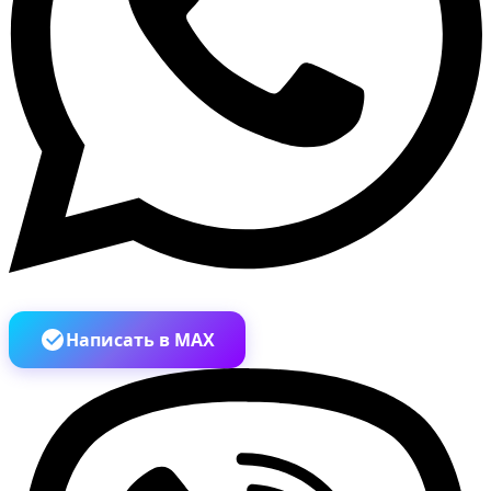
Написать в MAX