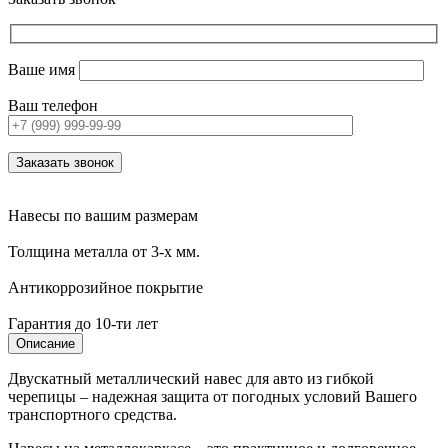
Ваше имя
Ваш телефон
Навесы по вашим размерам
Толщина металла от 3-х мм.
Антикоррозийное покрытие
Гарантия до 10-ти лет
Описание
Двускатный металлический навес для авто из гибкой
черепицы – надежная защита от погодных условий Вашего
транспортного средства.