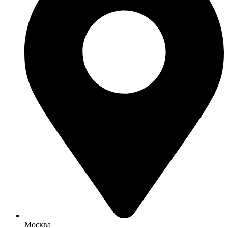
Москва