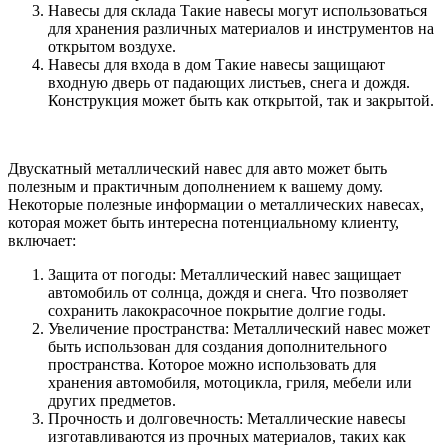
Навесы для склада Такие навесы могут использоваться
для хранения различных материалов и инструментов на
открытом воздухе.
Навесы для входа в дом Такие навесы защищают
входную дверь от падающих листьев, снега и дождя.
Конструкция может быть как открытой, так и закрытой.
Двускатный металлический навес для авто может быть
полезным и практичным дополнением к вашему дому.
Некоторые полезные информации о металлических навесах,
которая может быть интересна потенциальному клиенту,
включает:
Защита от погоды: Металлический навес защищает
автомобиль от солнца, дождя и снега. Что позволяет
сохранить лакокрасочное покрытие долгие годы.
Увеличение пространства: Металлический навес может
быть использован для создания дополнительного
пространства. Которое можно использовать для
хранения автомобиля, мотоцикла, гриля, мебели или
других предметов.
Прочность и долговечность: Металлические навесы
изготавливаются из прочных материалов, таких как