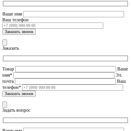
Ваше имя
Ваш телефон
Заказать
Товар
Ваше
имя*
Эл.
почта
Ваш
телефон*
Задать вопрос
Ваше имя