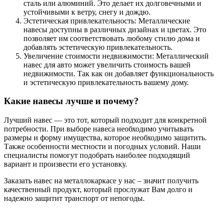
сталь или алюминий. Это делает их долговечными и
устойчивыми к ветру, снегу и дождю.
Эстетическая привлекательность: Металлические
навесы доступны в различных дизайнах и цветах. Это
позволяет им соответствовать любому стилю дома и
добавлять эстетическую привлекательность.
Увеличение стоимости недвижимости: Металлический
навес для авто может увеличить стоимость вашей
недвижимости. Так как он добавляет функциональность
и эстетическую привлекательность вашему дому.
Какие навесы лучше и почему?
Лучший навес — это тот, который подходит для конкретной
потребности. При выборе навеса необходимо учитывать
размеры и форму имущества, которое необходимо защитить.
Также особенности местности и погодных условий. Наши
специалисты помогут подобрать наиболее подходящий
вариант и произвести его установку.
Заказать навес на металлокаркасе у нас – значит получить
качественный продукт, который прослужат Вам долго и
надежно защитит транспорт от непогоды.