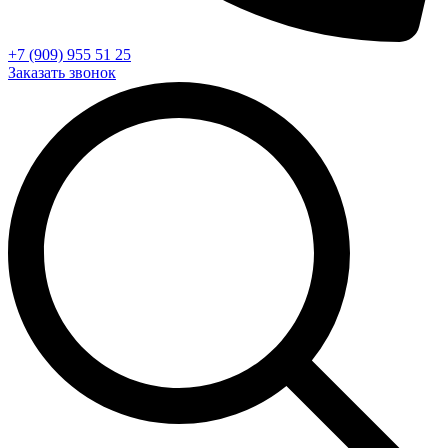
+7 (909) 955 51 25
Заказать звонок