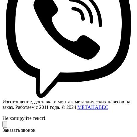
Изготовление, доставка и монтаж металлических навесов на
заказ. Работаем с 2011 года. © 2024
МЕТАНАВЕС
Не копируйте текст!
Заказать звонок