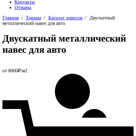
Контакты
Отзывы
Главная
⁄
Товары
⁄
Каталог навесов
⁄
Двускатный
металлический навес для авто
Двускатный металлический
навес для авто
от 8000₽/м2