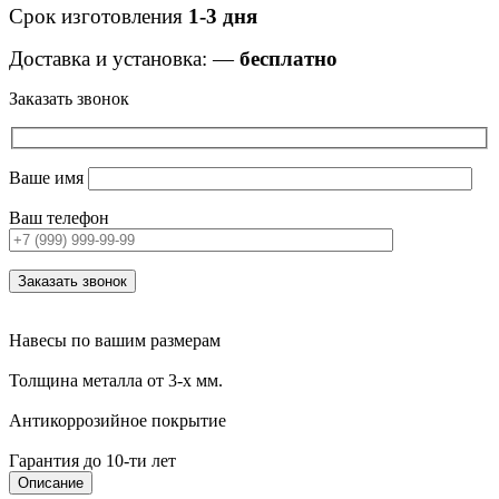
Срок изготовления
1-3 дня
Доставка и установка: —
бесплатно
Заказать звонок
Ваше имя
Ваш телефон
Навесы по вашим размерам
Толщина металла от 3-х мм.
Антикоррозийное покрытие
Гарантия до 10-ти лет
Описание