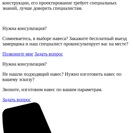
конструкции, его проектирование требует специальных
знаний, лучше доверить специалистам.
Нужна консультация?
Сомневаетесь, в выборе навеса? Закажите бесплатный выезд
замерщика и наш специалист проконсультирует вас на месте?
Позвоните мне
Задать вопрос
Нужна консультация?
Не нашли подходящий навес? Нужно изготовить навес по
вашему эскизу?
Звоните, изготовим навес по вашим параметрам.
Задать вопрос