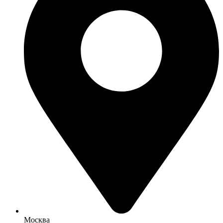
Москва