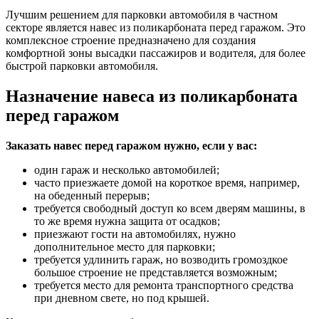
Лучшим решением для парковки автомобиля в частном
секторе является навес из поликарбоната перед гаражом. Это
комплексное строение предназначено для создания
комфортной зоны высадки пассажиров и водителя, для более
быстрой парковки автомобиля.
Назначение навеса из поликарбоната
перед гаражом
Заказать навес перед гаражом нужно, если у вас:
один гараж и несколько автомобилей;
часто приезжаете домой на короткое время, например,
на обеденный перерыв;
требуется свободный доступ ко всем дверям машины, в
то же время нужна защита от осадков;
приезжают гости на автомобилях, нужно
дополнительное место для парковки;
требуется удлинить гараж, но возводить громоздкое
большое строение не представляется возможным;
требуется место для ремонта транспортного средства
при дневном свете, но под крышей.