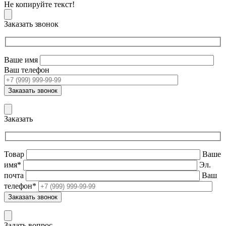
Не копируйте текст!
Заказать звонок
Ваше имя
Ваш телефон
Заказать
Товар
Ваше
имя*
Эл.
почта
Ваш
телефон*
Задать вопрос