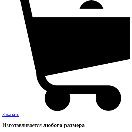
Заказать
Изготавливается
любого размера