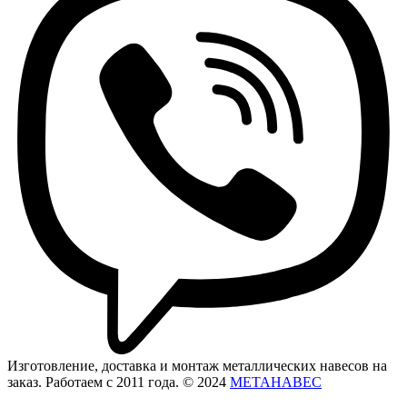
Изготовление, доставка и монтаж металлических навесов на
заказ. Работаем с 2011 года. © 2024
МЕТАНАВЕС