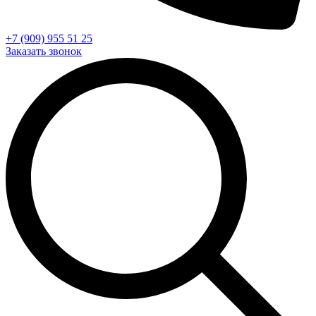
+7 (909) 955 51 25
Заказать звонок