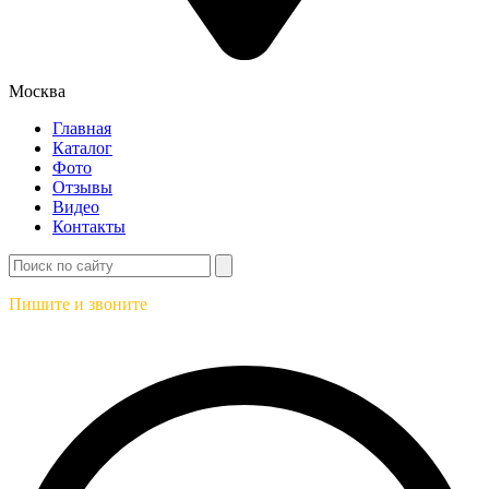
Москва
Главная
Каталог
Фото
Отзывы
Видео
Контакты
Пишите и звоните