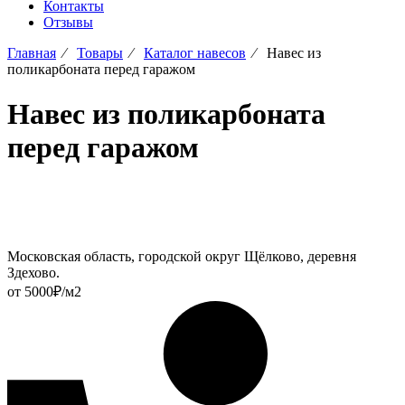
Контакты
Отзывы
Главная
⁄
Товары
⁄
Каталог навесов
⁄
Навес из
поликарбоната перед гаражом
Навес из поликарбоната
перед гаражом
Московская область, городской округ Щёлково, деревня
Здехово.
от 5000₽/м2