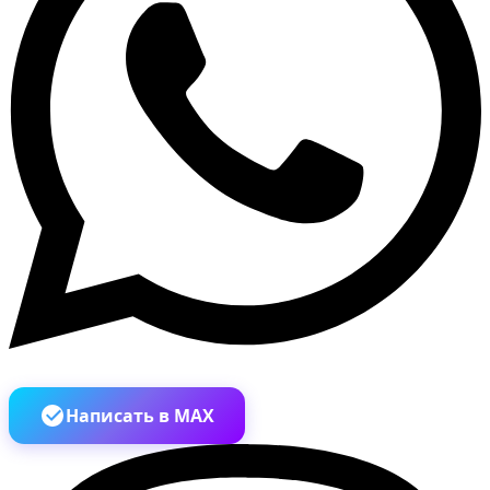
Написать в MAX