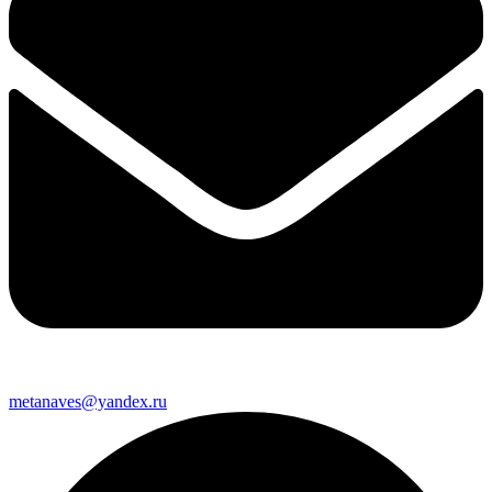
metanaves@yandex.ru