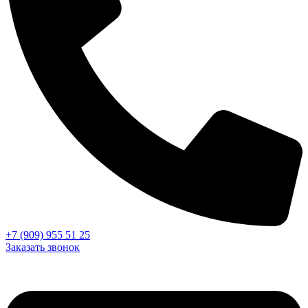
+7 (909) 955 51 25
Заказать звонок